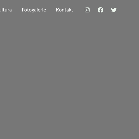
ultura
Fotogalerie
Kontakt