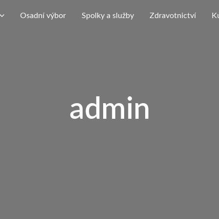
Osadní výbor
Spolky a služby
Zdravotnictví
K
admin