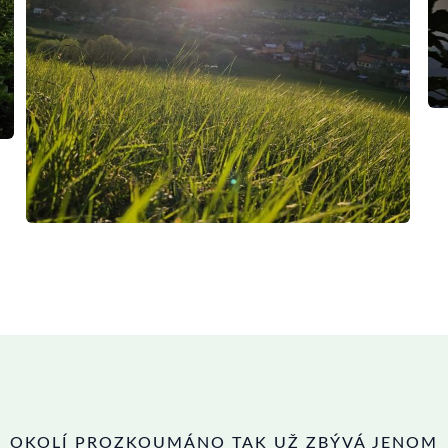
OKOLÍ PROZKOUMÁNO TAK UŽ ZBÝVÁ JENOM