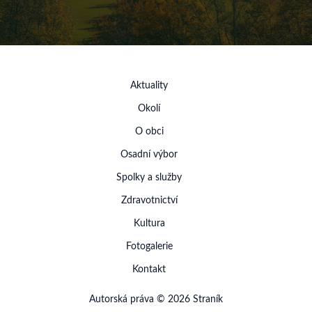
Aktuality
Okolí
O obci
Osadní výbor
Spolky a služby
Zdravotnictví
Kultura
Fotogalerie
Kontakt
Autorská práva © 2026 Straník