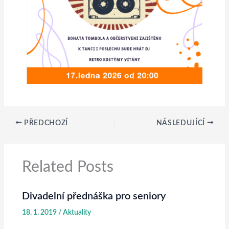
PŘEDCHOZÍ
NÁSLEDUJÍCÍ
Related Posts
Divadelní přednáška pro seniory
18. 1. 2019
/
Aktuality