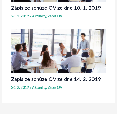
Zápis ze schůze OV ze dne 10. 1. 2019
26. 1. 2019
/
Aktuality
,
Zápis OV
Zápis ze schůze OV ze dne 14. 2. 2019
26. 2. 2019
/
Aktuality
,
Zápis OV