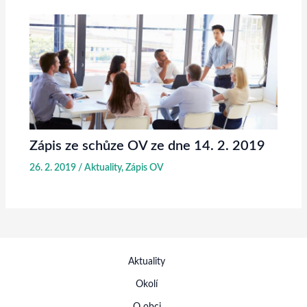
Zápis ze schůze OV ze dne 14. 2. 2019
26. 2. 2019
/
Aktuality
,
Zápis OV
Aktuality
Okolí