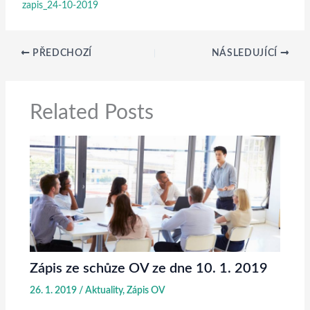
zapis_24-10-2019
PŘEDCHOZÍ
NÁSLEDUJÍCÍ
Related Posts
Zápis ze schůze OV ze dne 10. 1. 2019
26. 1. 2019
/
Aktuality
,
Zápis OV