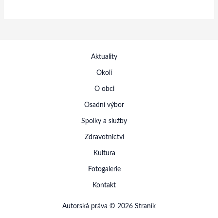
Aktuality
Okolí
O obci
Osadní výbor
Spolky a služby
Zdravotnictví
Kultura
Fotogalerie
Kontakt
Autorská práva © 2026 Straník