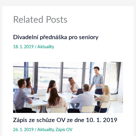
Related Posts
Divadelní přednáška pro seniory
18. 1. 2019
/
Aktuality
Zápis ze schůze OV ze dne 10. 1. 2019
26. 1. 2019
/
Aktuality
,
Zápis OV