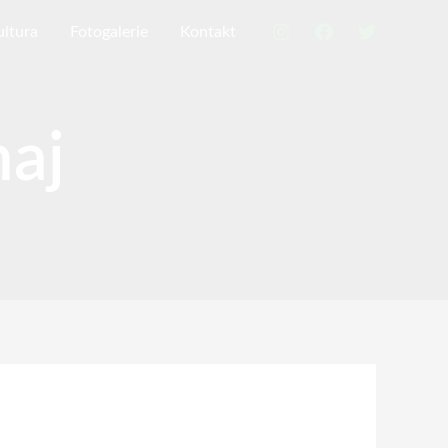
ultura
Fotogalerie
Kontakt
naj