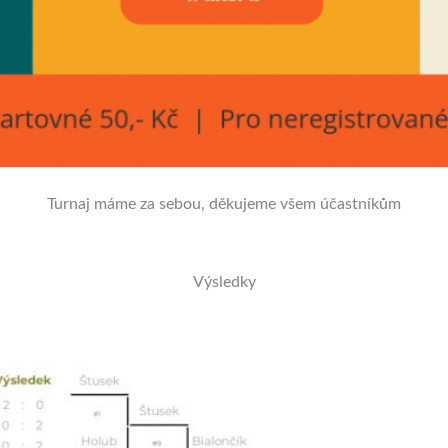
Turnaj máme za sebou, děkujeme všem účastníkům
Výsledky